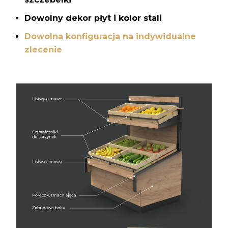
Dowolny dekor płyt i kolor stali
Dowolna konfiguracja na indywidualne
zlecenie