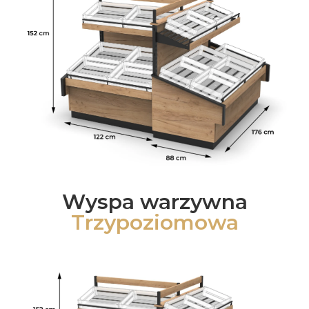
Wyspa warzywna
Trzypoziomowa