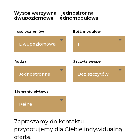
Wyspa warzywna – jednostronna –
dwupoziomowa – jednomodułowa
Ilość poziomów
Ilość modułów
Rodzaj
Szczyty wyspy
Elementy płytowe
Zapraszamy do kontaktu –
przygotujemy dla Ciebie indywidualną
ofertę.