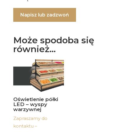
Napisz lub zadzwoń
Może spodoba się
również…
Oświetlenie półki
LED – wyspy
warzywnej
Zapraszamy do
kontaktu –