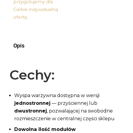
przygotujemy dla
Ciebie indywidualną
ofertę.
Opis
Cechy:
Wyspa warzywna dostępna w wersji
jednostronnej
— przyściennej lub
dwustronnej
, pozwalającej na swobodne
rozmieszczenie w centralnej części sklepu
Dowolna ilość modułów